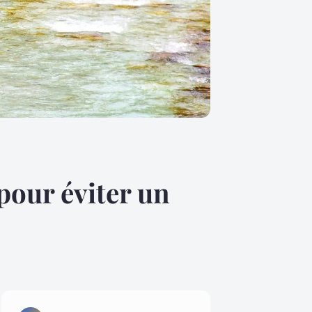
 pour éviter un