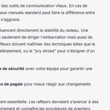
 des outils de communication vitaux. En cas de
naux manuels standard peut faire la différence entre
 s'aggrave.
luencent directement la stabilité du radeau. Une
 seulement de diriger l'embarcation mais aussi de
afteurs doivent maîtriser des techniques telles que le
téralement, ou le "pry stroke" pour s'éloigner d'un
x de sécurité
avec votre équipe pour garantir une
s de pagaie
pour mieux réagir aux changements
nt essentielle. Les rafteurs devraient s'exercer à des
virement et connaître les procédures de premiers