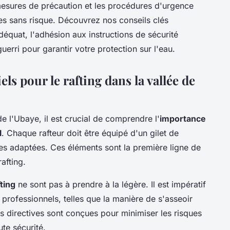
s mesures de précaution et les procédures d'urgence
es sans risque. Découvrez nos conseils clés
quat, l'adhésion aux instructions de sécurité
uerri pour garantir votre protection sur l'eau.
els pour le rafting dans la vallée de
e l'Ubaye, il est crucial de comprendre l'
importance
l
. Chaque rafteur doit être équipé d'un gilet de
es adaptées. Ces éléments sont la première ligne de
afting.
ting
ne sont pas à prendre à la légère. Il est impératif
professionnels, telles que la manière de s'asseoir
es directives sont conçues pour minimiser les risques
ute sécurité.