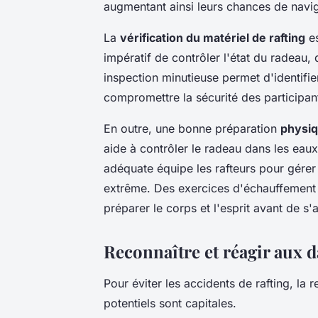
augmentant ainsi leurs chances de navig
La
vérification du matériel de rafting
es
impératif de contrôler l'état du radeau,
inspection minutieuse permet d'identif
compromettre la sécurité des participan
En outre, une bonne préparation
physiq
aide à contrôler le radeau dans les eau
adéquate équipe les rafteurs pour gérer 
extrême. Des exercices d'échauffement 
préparer le corps et l'esprit avant de s'
Reconnaître et réagir aux d
Pour éviter les accidents de rafting, la
potentiels sont capitales.