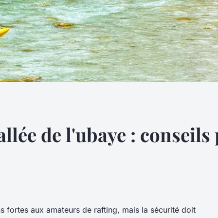
allée de l'ubaye : conseils
s fortes aux amateurs de rafting, mais la sécurité doit