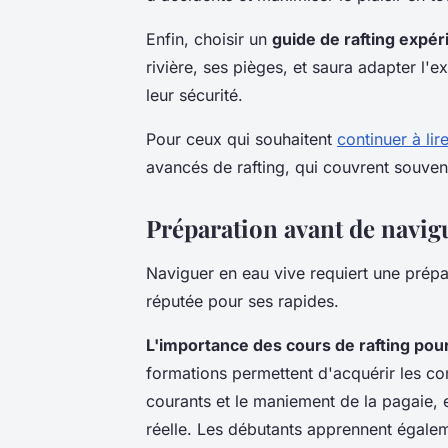
Enfin, choisir un
guide de rafting expé
rivière, ses pièges, et saura adapter l'
leur sécurité.
Pour ceux qui souhaitent
continuer à lir
avancés de rafting, qui couvrent souven
Préparation avant de navigu
Naviguer en eau vive requiert une prépa
réputée pour ses rapides.
L'importance des cours de rafting pou
formations permettent d'acquérir les 
courants et le maniement de la pagaie, e
réelle. Les débutants apprennent égale