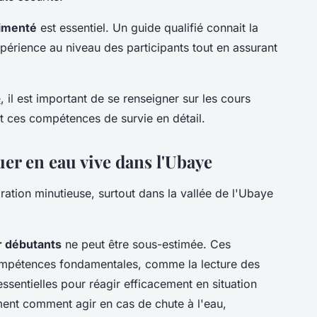
rimenté
est essentiel. Un guide qualifié connait la
expérience au niveau des participants tout en assurant
e
, il est important de se renseigner sur les cours
t ces compétences de survie en détail.
er en eau vive dans l'Ubaye
ration minutieuse, surtout dans la vallée de l'Ubaye
r débutants
ne peut être sous-estimée. Ces
compétences fondamentales, comme la lecture des
ssentielles pour réagir efficacement en situation
ment comment agir en cas de chute à l'eau,