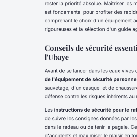
rester la priorité absolue. Maîtriser le
est fondamental pour profiter des rapid
comprenant le choix d'un équipement adé
rigoureuses et la sélection d'un guide ag
Conseils de sécurité essenti
l'Ubaye
Avant de se lancer dans les eaux vives d
de l'équipement de sécurité personne
sauvetage, d'un casque, et de chaussur
défense contre les risques inhérents au r
Les
instructions de sécurité pour le raf
de suivre les consignes données par les 
dans le radeau ou de tenir la pagaie. C
d'accidents et maximiser le plaisir en to