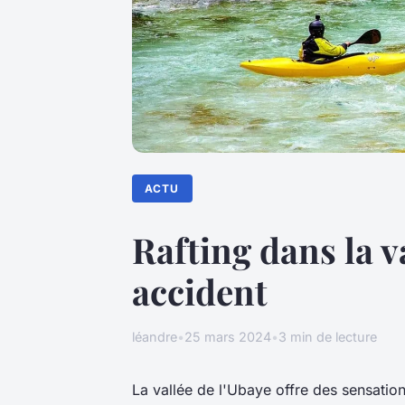
ACTU
Rafting dans la v
accident
léandre
•
25 mars 2024
•
3 min de lecture
La vallée de l'Ubaye offre des sensation