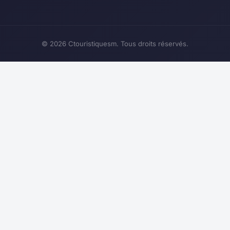
© 2026 Ctouristiquesm. Tous droits réservés.